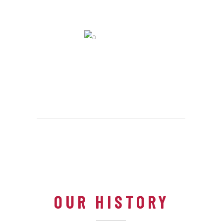
OUR HISTORY