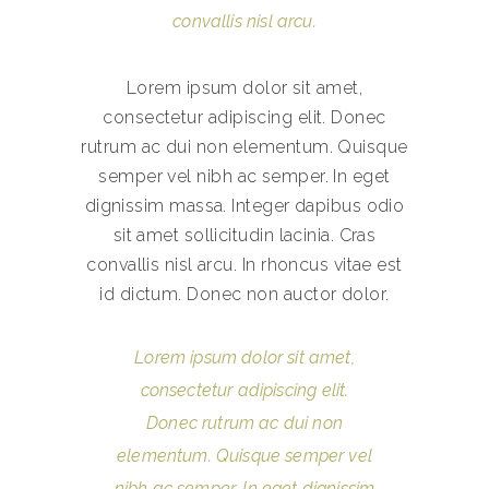
convallis nisl arcu.
Lorem ipsum dolor sit amet,
consectetur adipiscing elit. Donec
rutrum ac dui non elementum. Quisque
semper vel nibh ac semper. In eget
dignissim massa. Integer dapibus odio
sit amet sollicitudin lacinia. Cras
convallis nisl arcu. In rhoncus vitae est
id dictum. Donec non auctor dolor.
Lorem ipsum dolor sit amet,
consectetur adipiscing elit.
Donec rutrum ac dui non
elementum. Quisque semper vel
nibh ac semper. In eget dignissim