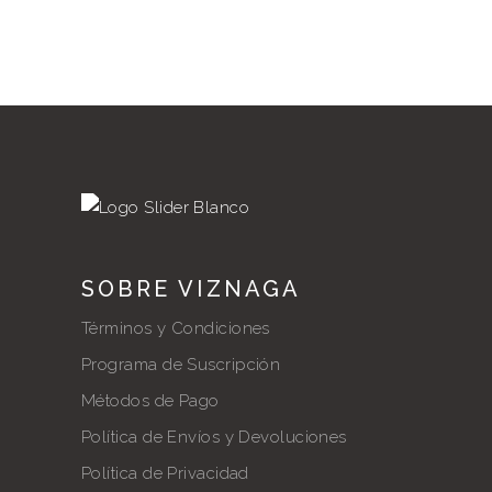
SOBRE VIZNAGA
Términos y Condiciones
Programa de Suscripción
Métodos de Pago
Política de Envíos y Devoluciones
Política de Privacidad