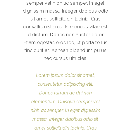
semper vel nibh ac semper. In eget
dignissim massa. Integer dapibus odio
sit amet sollicitudin lacinia. Cras
convallis nisl arcu. In rhoncus vitae est
id dictum. Donec non auctor dolor.
Etiam egestas eros leo, ut porta tellus
tincidunt at. Aenean bibendum purus
nec cursus ultricies.
Lorem ipsum dolor sit amet,
consectetur adipiscing elit.
Donec rutrum ac dui non
elementum. Quisque semper vel
nibh ac semper. In eget dignissim
massa. Integer dapibus odio sit
amet sollicitudin lacinia. Cras