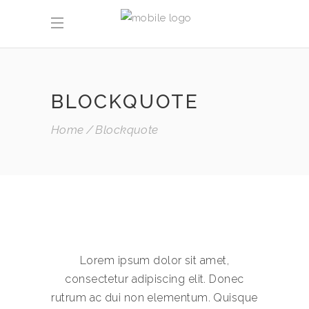
BLOCKQUOTE
Home
Blockquote
Lorem ipsum dolor sit amet,
consectetur adipiscing elit. Donec
rutrum ac dui non elementum. Quisque