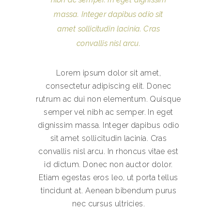
massa. Integer dapibus odio sit
amet sollicitudin lacinia. Cras
convallis nisl arcu.
Lorem ipsum dolor sit amet,
consectetur adipiscing elit. Donec
rutrum ac dui non elementum. Quisque
semper vel nibh ac semper. In eget
dignissim massa. Integer dapibus odio
sit amet sollicitudin lacinia. Cras
convallis nisl arcu. In rhoncus vitae est
id dictum. Donec non auctor dolor.
Etiam egestas eros leo, ut porta tellus
tincidunt at. Aenean bibendum purus
nec cursus ultricies.