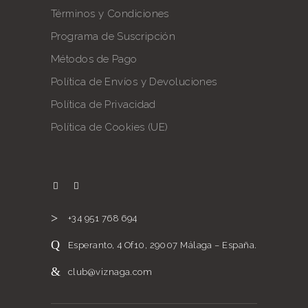
Términos y Condiciones
Programa de Suscripción
Métodos de Pago
Política de Envíos y Devoluciones
Política de Privacidad
Política de Cookies (UE)
+34 951 768 694
Esperanto, 4 Of10, 29007 Málaga – España.
club@viznaga.com