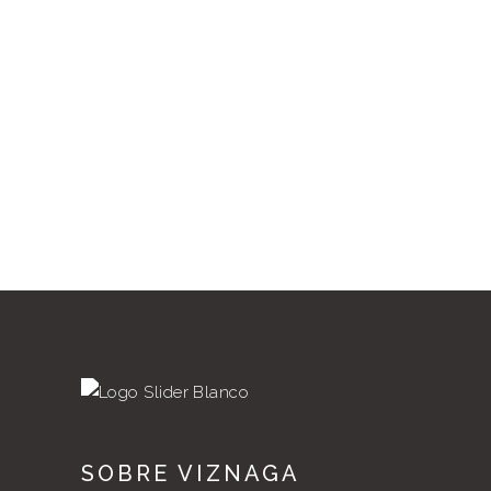
SOBRE VIZNAGA