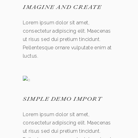
IMAGINE AND CREATE
Lorem ipsum dolor sit amet,
consectetur adipiscing elit. Maecenas
ut risus sed dui pretium tincidunt.
Pellentesque ornare vulputate enim at
luctus.
SIMPLE DEMO IMPORT
Lorem ipsum dolor sit amet,
consectetur adipiscing elit. Maecenas
ut risus sed dui pretium tincidunt.