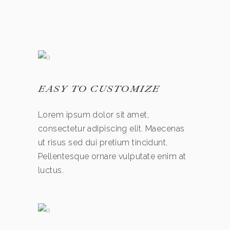
EASY TO CUSTOMIZE
Lorem ipsum dolor sit amet,
consectetur adipiscing elit. Maecenas
ut risus sed dui pretium tincidunt.
Pellentesque ornare vulputate enim at
luctus.