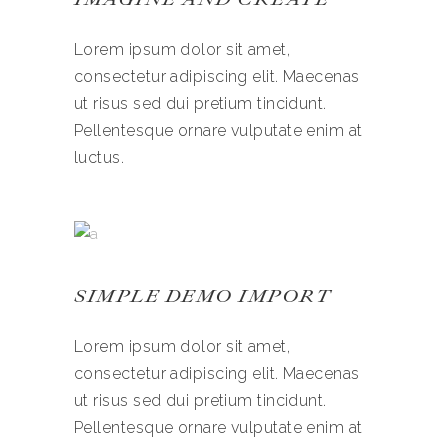
Lorem ipsum dolor sit amet,
consectetur adipiscing elit. Maecenas
ut risus sed dui pretium tincidunt.
Pellentesque ornare vulputate enim at
luctus.
SIMPLE DEMO IMPORT
Lorem ipsum dolor sit amet,
consectetur adipiscing elit. Maecenas
ut risus sed dui pretium tincidunt.
Pellentesque ornare vulputate enim at