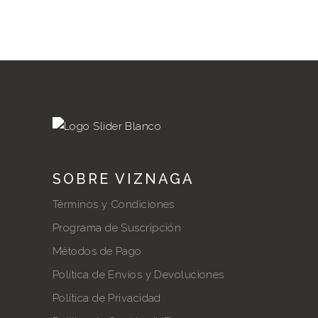
SOBRE VIZNAGA
Términos y Condiciones
Programa de Suscripción
Métodos de Pago
Política de Envíos y Devoluciones
Política de Privacidad