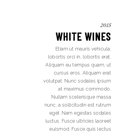
2015
WHITE WINES
Etiam ut mauris vehicula,
lobortis orci in, lobortis erat.
Aliquam eu tempus quam, ut
cursus eros. Aliquam erat
volutpat. Nunc sodales ipsum
at maximus commodo.
Nullam scelerisque massa
nunc, a sollicitudin est rutrum
eget. Nam egestas sodales
luctus. Fusce ultricies laoreet
euismod. Fusce quis lectus