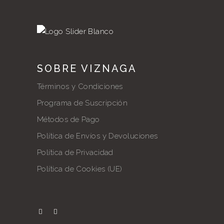
SOBRE VIZNAGA
Términos y Condiciones
Programa de Suscripción
Métodos de Pago
Política de Envíos y Devoluciones
Política de Privacidad
Política de Cookies (UE)