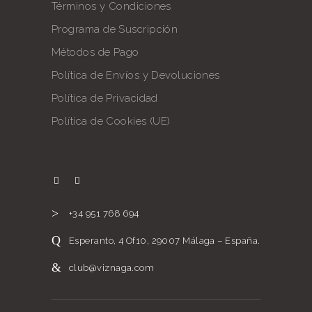
Términos y Condiciones
Programa de Suscripción
Métodos de Pago
Política de Envíos y Devoluciones
Política de Privacidad
Política de Cookies (UE)
+34 951 768 694
Esperanto, 4 Of10, 29007 Málaga – España.
club@viznaga.com