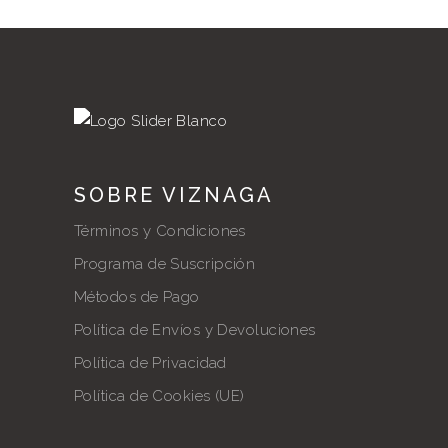
SOBRE VIZNAGA
Términos y Condiciones
Programa de Suscripción
Métodos de Pago
Política de Envíos y Devoluciones
Política de Privacidad
Política de Cookies (UE)