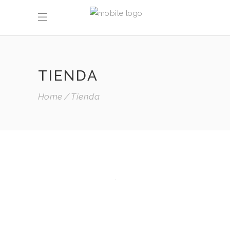
TIENDA
Home
Tienda