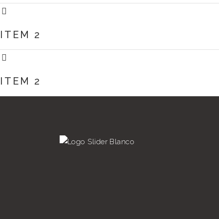
ITEM 2
ITEM 2